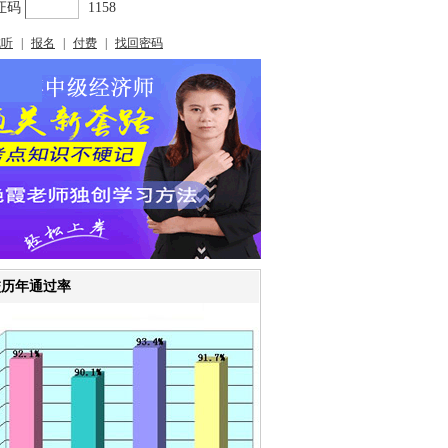
校历年通过率