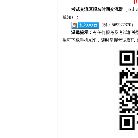
[1
考试交流区报名时间交流群
（点击
通知）：
（群：569977370
温馨提示：
有任何报考及考试相关
生可下载手机APP，随时掌握考试资讯