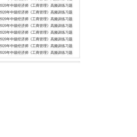
2020年中级经济师《工商管理》高频训练习题
2020年中级经济师《工商管理》高频训练习题
2020年中级经济师《工商管理》高频训练习题
2020年中级经济师《工商管理》高频训练习题
2020年中级经济师《工商管理》高频训练习题
2020年中级经济师《工商管理》高频训练习题
2020年中级经济师《工商管理》高频训练习题
2020年中级经济师《工商管理》高频训练习题