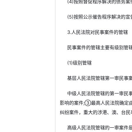
(4)按照督促程序解决的债务案
(5)按照公示催告程序解决的
3.人民法院对民事案件的管辖
民事案件的管辖主要有级别管
(1)级别管辖
基层人民法院管辖第一审民事
中级人民法院管辖的第一审民
影响的案件;③最高人民法院确定
纠纷案件，重大的涉港、澳、台民
高级人民法院管辖的一审案件