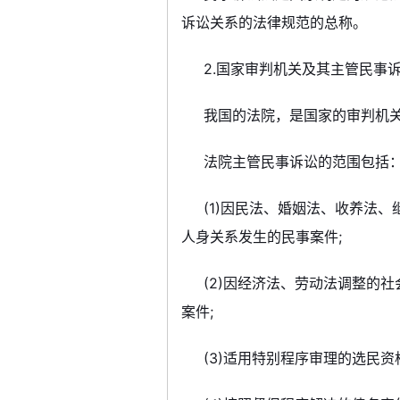
诉讼关系的法律规范的总称。
2.国家审判机关及其主管民事
我国的法院，是国家的审判机
法院主管民事诉讼的范围包括
(1)因民法、婚姻法、收养法
人身关系发生的民事案件;
(2)因经济法、劳动法调整的
案件;
(3)适用特别程序审理的选民