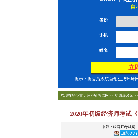
自
省份
手机
姓名
提示：提交后系统自动生成环球网校
您现在的位置：
经济师考试网
>>
初级经济师
>
2020年初级经济师考
来源：经济师考试网 20