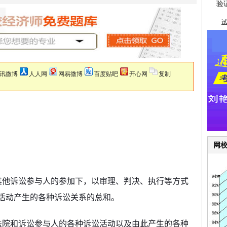
讯微博
人人网
网易微博
百度贴吧
开心网
复制
网
其他诉讼参与人的参加下，以审理、判决、执行等方式
活动产生的各种诉讼关系的总和。
法院和诉讼参与人的各种诉讼活动以及由此产生的各种