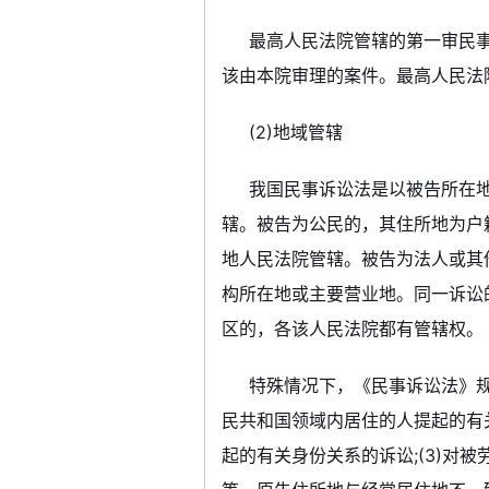
最高人民法院管辖的第一审民
该由本院审理的案件。最高人民法
(2)地域管辖
我国民事诉讼法是以被告所在
辖。被告为公民的，其住所地为户
地人民法院管辖。被告为法人或其
构所在地或主要营业地。同一诉讼
区的，各该人民法院都有管辖权。
特殊情况下，《民事诉讼法》规
民共和国领域内居住的人提起的有关
起的有关身份关系的诉讼;(3)对被