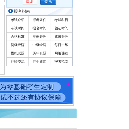
注 册
报考指南
考试介绍
报考条件
考试科目
考试时间
报名时间
领证时间
合格标准
注册管理
成绩管理
初级经济
中级经济
每日一练
模拟试题
历年真题
网络课程
经验交流
行业新闻
报考指南