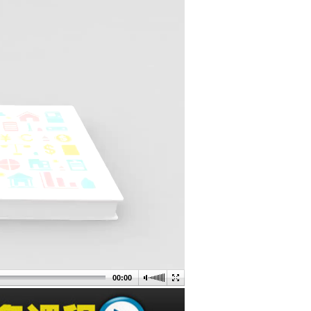
00:00