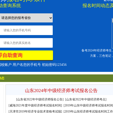
动查询系统
报名时间
动态及
备考2024年经济师考
方案，三色笔记，
账户 用户名您的手机号 初始密码123456
动态
山东2024年中级经济师考试报名公告
[
山东省2022年中级经济师报名公告]
[
山东省2022年中级经济师考点
]
[
威海2021年度中级经济师考试报名时间]
[
2019年山东中级经济师考试报名时间
[
天津市2019年经济专业技术资格考试报]
[
2019年山东经济师考试报名时间工作