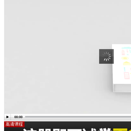
00:00