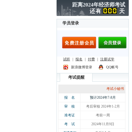
距离2024年经济师考试
学员登录
考试提醒
考试小秘书
报 名
预计2024年7-8月
审 核
考后审核 2024年1-2月
准考证
考前一周
考 试
2024年11月9日