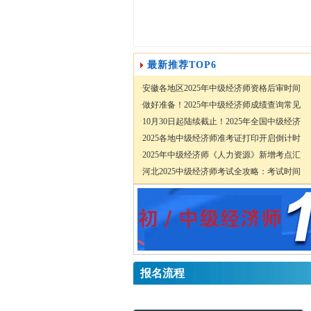
最新推荐TOP6
·
安徽各地区2025年中级经济师资格后审时间
·
做好准备！2025年中级经济师成绩查询常见
·
10月30日起陆续截止！2025年全国中级经济
·
2025各地中级经济师准考证打印开启倒计时
·
2025年中级经济师《人力资源》新增考点汇
·
河北2025中级经济师考试全攻略：考试时间
报名流程