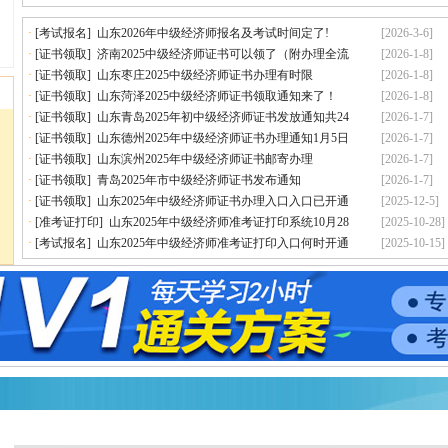
·
[考试报名]
山东2026年中级经济师报名及考试时间定了!
[2026-3-6]
·
[证书领取]
济南2025中级经济师证书可以领了（附办理全流
[2026-1-8]
·
[证书领取]
山东枣庄2025中级经济师证书办理有时限
[2026-1-8]
·
[证书领取]
山东菏泽2025中级经济师证书领取通知来了！
[2026-1-8]
·
[证书领取]
山东青岛2025年初中级经济师证书发放通知共24
[2026-1-7]
·
[证书领取]
山东德州2025年中级经济师证书办理通知1月5日
[2026-1-7]
·
[证书领取]
山东滨州2025年中级经济师证书邮寄办理
[2026-1-7]
·
[证书领取]
青岛2025年市中级经济师证书发布通知
[2026-1-7]
·
[证书领取]
山东2025年中级经济师证书办理入口入口已开通
[2025-12-5]
·
[准考证打印]
山东2025年中级经济师准考证打印系统10月28
[2025-10-28]
·
[考试报名]
山东2025年中级经济师准考证打印入口何时开通
[2025-10-15]